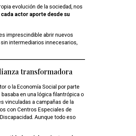
ropia evolución de la sociedad, nos
 cada actor aporte desde su
s imprescindible abrir nuevos
 sin intermediarios innecesarios,
alianza transformadora
tor o la Economía Social por parte
 basaba en una lógica filantrópica o
es vinculadas a campañas de la
ios con Centros Especiales de
 Discapacidad. Aunque todo eso