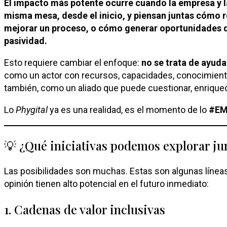
El impacto más potente ocurre cuando la empresa y la
misma mesa, desde el inicio, y piensan juntas cómo 
mejorar un proceso, o cómo generar oportunidades d
pasividad.
Esto requiere cambiar el enfoque:
no se trata de ayuda
como un actor con recursos, capacidades, conocimiento
también, como un aliado que puede cuestionar, enriquece
Lo
Phygital
ya es una realidad, es el momento de lo
#EM
💡 ¿Qué iniciativas podemos explorar ju
Las posibilidades son muchas. Estas son algunas línea
opinión tienen alto potencial en el futuro inmediato:
1. Cadenas de valor inclusivas