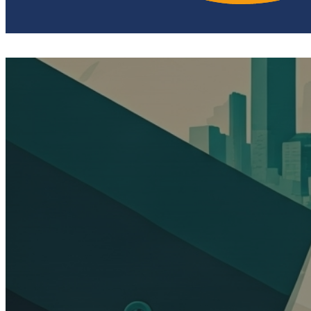
ENTIDADES SOCIA
PROPÓSIT