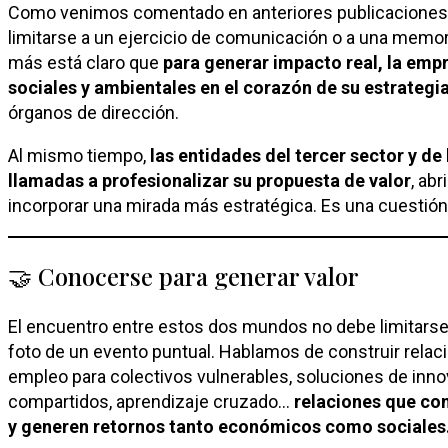
Como venimos comentado en anteriores publicaciones, 
limitarse a un ejercicio de comunicación o a una memor
más está claro que
para generar impacto real, la empr
sociales y ambientales en el corazón de su estrategi
órganos de dirección.
Al mismo tiempo,
las entidades del tercer sector y de
llamadas a profesionalizar su propuesta de valor
, ab
incorporar una mirada más estratégica. Es una cuestión
🤝 Conocerse para generar valor
El encuentro entre estos dos mundos no debe limitarse a 
foto de un evento puntual. Hablamos de construir rela
empleo para colectivos vulnerables, soluciones de inno
compartidos, aprendizaje cruzado…
relaciones que co
y generen retornos tanto económicos como sociales