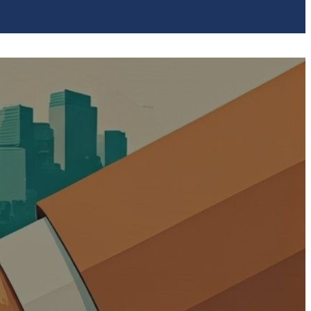
Y EMPRESAS CON
ESOCIAL