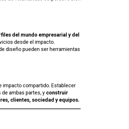
files del mundo empresarial y del
vicios desde el impacto.
de diseño pueden ser herramientas
 de impacto compartido. Establecer
s de ambas partes, y
construir
res, clientes, sociedad y equipos.