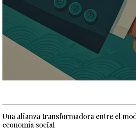
Una alianza transformadora entre el mode
economía social