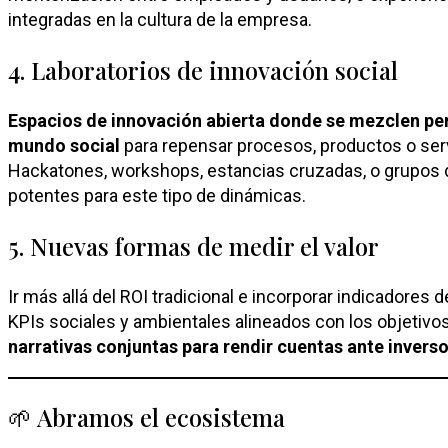
integradas en la cultura de la empresa.
4. Laboratorios de innovación social
Espacios de innovación abierta donde se mezclen per
mundo social
para repensar procesos, productos o ser
Hackatones, workshops, estancias cruzadas, o grupos 
potentes para este tipo de dinámicas.
5. Nuevas formas de medir el valor
Ir más allá del ROI tradicional e incorporar indicadores
KPIs sociales y ambientales alineados con los objetivo
narrativas conjuntas para rendir cuentas ante inverso
🌱 Abramos el ecosistema