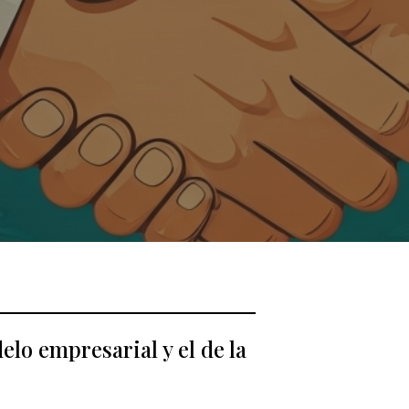
lo empresarial y el de la