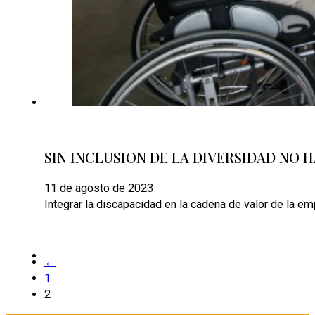
SIN INCLUSION DE LA DIVERSIDAD NO 
11 de agosto de 2023
Integrar la discapacidad en la cadena de valor de la 
←
1
2