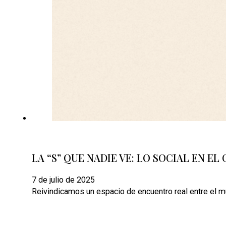
LA “S” QUE NADIE VE: LO SOCIAL EN E
7 de julio de 2025
Reivindicamos un espacio de encuentro real entre el m