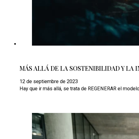
MÁS ALLÁ DE LA SOSTENIBILIDAD Y LA
12 de septiembre de 2023
Hay que ir más allá, se trata de REGENERAR el modelo