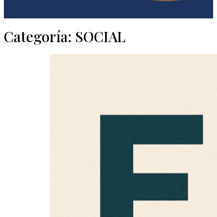
Categoría:
SOCIAL