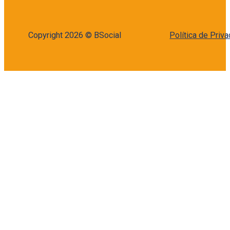
Copyright 2026 © BSocial
Política de Priv